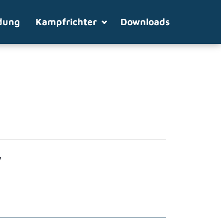
dung
Kampfrichter
Downloads
V