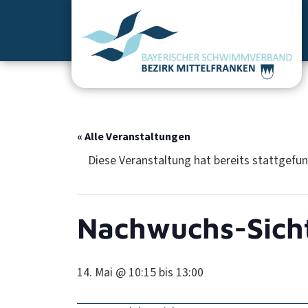
« Alle Veranstaltungen
Diese Veranstaltung hat bereits stattgefu
Nachwuchs-Sich
14. Mai @ 10:15
bis
13:00