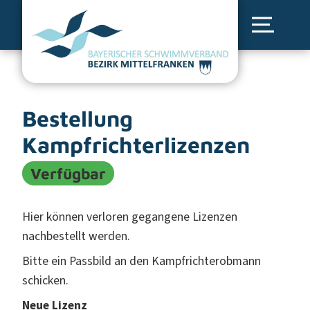
Bestellung
Kampfrichterlizenzen
Verfügbar
Hier können verloren gegangene Lizenzen
nachbestellt werden.
Bitte ein Passbild an den Kampfrichterobmann
schicken.
Neue Lizenz