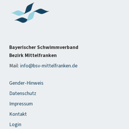
Bayerischer Schwimmverband
Bezirk Mittelfranken
Mail:
info@bsv-mittelfranken.de
Gender-Hinweis
Datenschutz
Impressum
Kontakt
Login