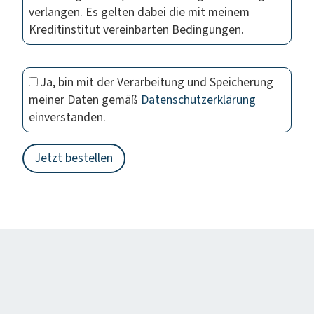
verlangen. Es gelten dabei die mit meinem
Kreditinstitut vereinbarten Bedingungen.
Ja, bin mit der Verarbeitung und Speicherung
meiner Daten gemäß
Datenschutzerklärung
einverstanden.