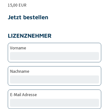
15,00 EUR
Jetzt bestellen
LIZENZNEHMER
Vorname
Nachname
E-Mail Adresse