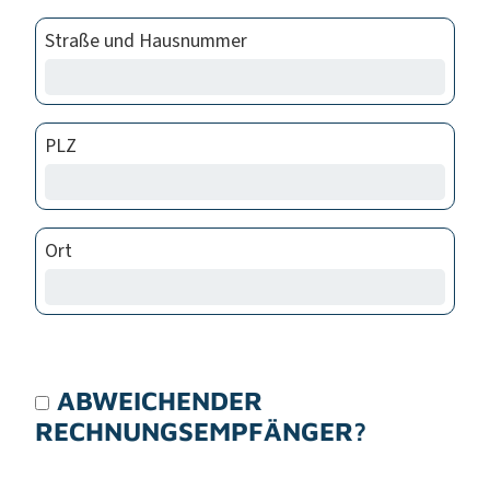
Straße und Hausnummer
PLZ
Ort
ABWEICHENDER
RECHNUNGSEMPFÄNGER?