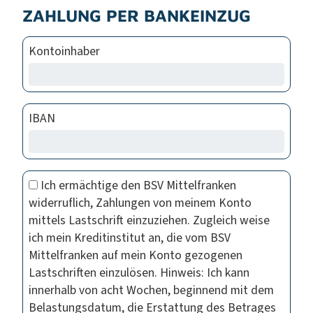
ZAHLUNG PER BANKEINZUG
Kontoinhaber
IBAN
Ich ermächtige den BSV Mittelfranken
widerruflich, Zahlungen von meinem Konto
mittels Lastschrift einzuziehen. Zugleich weise
ich mein Kreditinstitut an, die vom BSV
Mittelfranken auf mein Konto gezogenen
Lastschriften einzulösen. Hinweis: Ich kann
innerhalb von acht Wochen, beginnend mit dem
Belastungsdatum, die Erstattung des Betrages