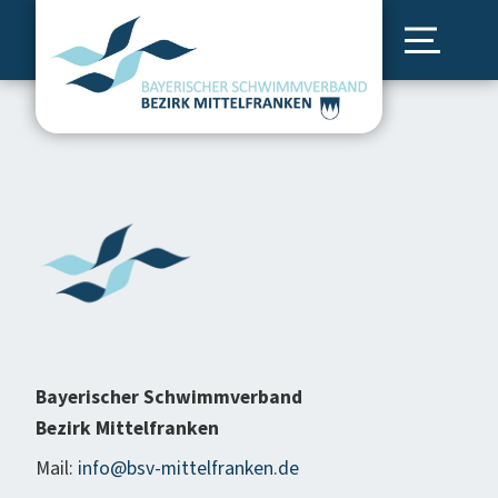
Bayerischer Schwimmverband
Bezirk Mittelfranken
Mail:
info@bsv-mittelfranken.de