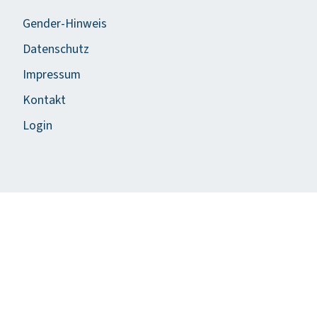
Gender-Hinweis
Datenschutz
Impressum
Kontakt
Login