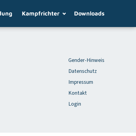
dung
Kampfrichter
Downloads
Gender-Hinweis
Datenschutz
Impressum
Kontakt
Login