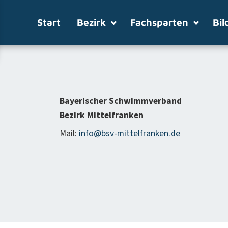
Start
Bezirk
Fachsparten
Bil
Bayerischer Schwimmverband
Bezirk Mittelfranken
Mail:
info@bsv-mittelfranken.de