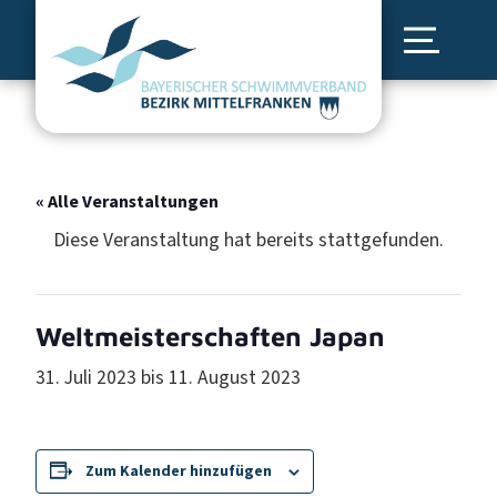
« Alle Veranstaltungen
Diese Veranstaltung hat bereits stattgefunden.
Weltmeisterschaften Japan
31. Juli 2023
bis
11. August 2023
Zum Kalender hinzufügen