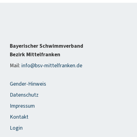
Bayerischer Schwimmverband
Bezirk Mittelfranken
Mail:
info@bsv-mittelfranken.de
Gender-Hinweis
Datenschutz
Impressum
Kontakt
Login