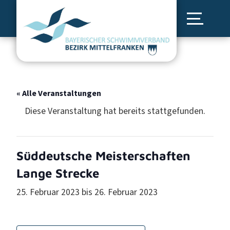
« Alle Veranstaltungen
Diese Veranstaltung hat bereits stattgefunden.
Süddeutsche Meisterschaften
Lange Strecke
25. Februar 2023
bis
26. Februar 2023