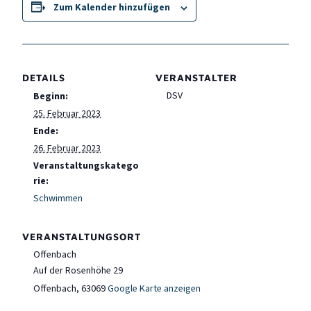
Zum Kalender hinzufügen
DETAILS
VERANSTALTER
DSV
Beginn:
25. Februar 2023
Ende:
26. Februar 2023
Veranstaltungskatego
rie:
Schwimmen
VERANSTALTUNGSORT
Offenbach
Auf der Rosenhöhe 29
Offenbach
,
63069
Google Karte anzeigen