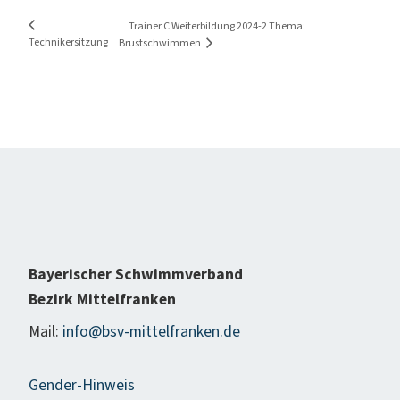
Trainer C Weiterbildung 2024-2 Thema:
Technikersitzung
Brustschwimmen
Bayerischer Schwimmverband
Bezirk Mittelfranken
Mail:
info@bsv-mittelfranken.de
Gender-Hinweis