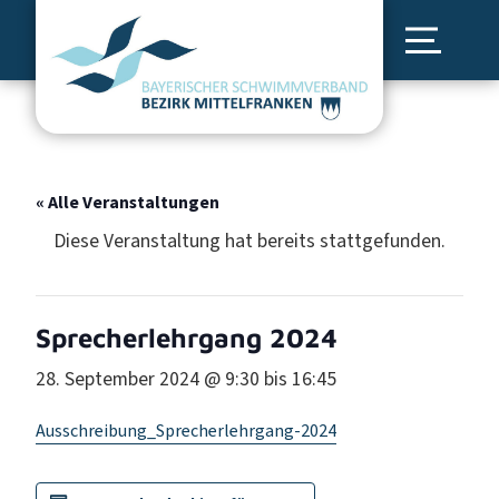
« Alle Veranstaltungen
Diese Veranstaltung hat bereits stattgefunden.
Sprecherlehrgang 2024
28. September 2024 @ 9:30
bis
16:45
Ausschreibung_Sprecherlehrgang-2024