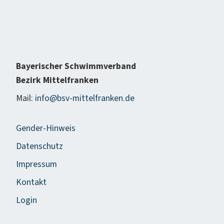
Bayerischer Schwimmverband
Bezirk Mittelfranken
Mail:
info@bsv-mittelfranken.de
Gender-Hinweis
Datenschutz
Impressum
Kontakt
Login