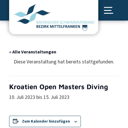
« Alle Veranstaltungen
Diese Veranstaltung hat bereits stattgefunden.
Kroatien Open Masters Diving
10. Juli 2023
bis
15. Juli 2023
Zum Kalender hinzufügen