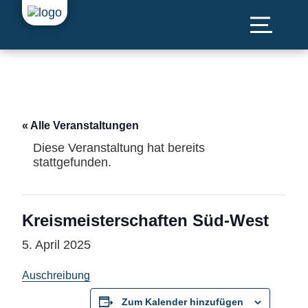
« Alle Veranstaltungen
Diese Veranstaltung hat bereits
stattgefunden.
Kreismeisterschaften Süd-West
5. April 2025
Auschreibung
Zum Kalender hinzufügen