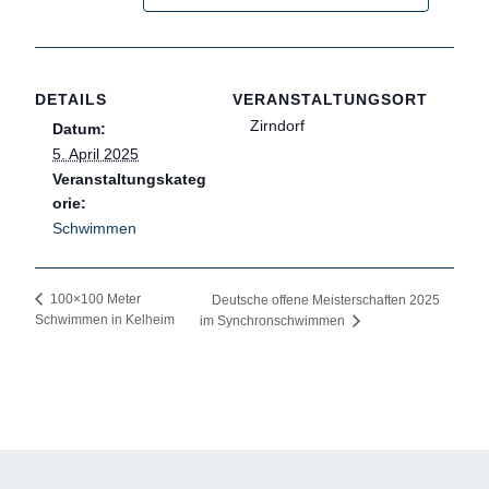
DETAILS
VERANSTALTUNGSORT
Zirndorf
Datum:
5. April 2025
Veranstaltungskateg
orie:
Schwimmen
100×100 Meter
Deutsche offene Meisterschaften 2025
Schwimmen in Kelheim
im Synchronschwimmen