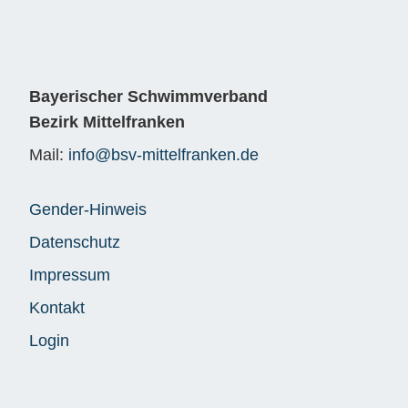
Bayerischer Schwimmverband
Bezirk Mittelfranken
Mail:
info@bsv-mittelfranken.de
Gender-Hinweis
Datenschutz
Impressum
Kontakt
Login