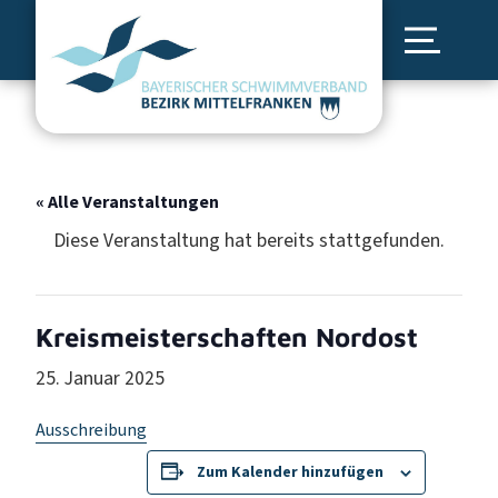
« Alle Veranstaltungen
Diese Veranstaltung hat bereits stattgefunden.
Kreismeisterschaften Nordost
25. Januar 2025
Ausschreibung
Zum Kalender hinzufügen