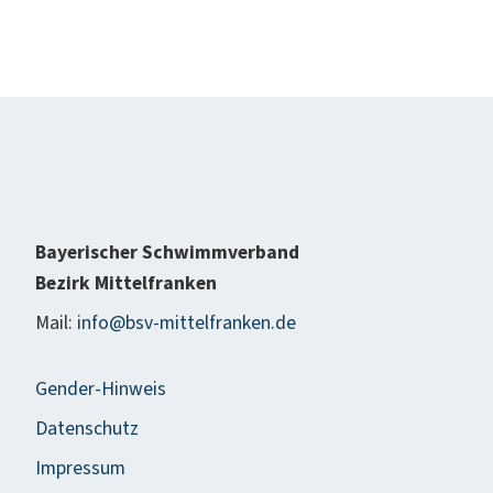
Bayerischer Schwimmverband
Bezirk Mittelfranken
Mail:
info@bsv-mittelfranken.de
Gender-Hinweis
Datenschutz
Impressum