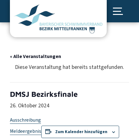
« Alle Veranstaltungen
Diese Veranstaltung hat bereits stattgefunden.
DMSJ Bezirksfinale
26. Oktober 2024
Ausschreibung
Meldeergebnis
Zum Kalender hinzufügen