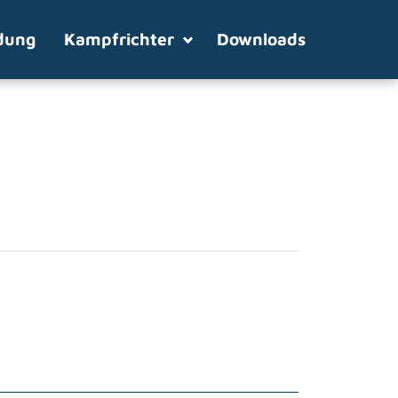
dung
Kampfrichter
Downloads