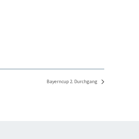
Bayerncup 2. Durchgang