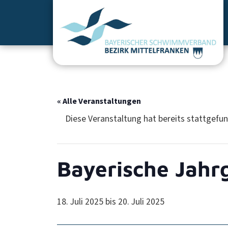
« Alle Veranstaltungen
Diese Veranstaltung hat bereits stattgefu
Bayerische Jahr
18. Juli 2025
bis
20. Juli 2025