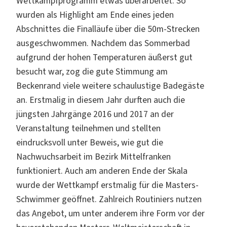
Wettkampfprogramm etwas überarbeitet. So
wurden als Highlight am Ende eines jeden
Abschnittes die Finalläufe über die 50m-Strecken
ausgeschwommen. Nachdem das Sommerbad
aufgrund der hohen Temperaturen äußerst gut
besucht war, zog die gute Stimmung am
Beckenrand viele weitere schaulustige Badegäste
an. Erstmalig in diesem Jahr durften auch die
jüngsten Jahrgänge 2016 und 2017 an der
Veranstaltung teilnehmen und stellten
eindrucksvoll unter Beweis, wie gut die
Nachwuchsarbeit im Bezirk Mittelfranken
funktioniert. Auch am anderen Ende der Skala
wurde der Wettkampf erstmalig für die Masters-
Schwimmer geöffnet. Zahlreich Routiniers nutzen
das Angebot, um unter anderem ihre Form vor der