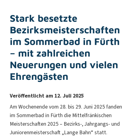
Stark besetzte
Bezirksmeisterschaften
im Sommerbad in Fürth
– mit zahlreichen
Neuerungen und vielen
Ehrengästen
Veröffentlicht am 12. Juli 2025
Am Wochenende vom 28. bis 29. Juni 2025 fanden
im Sommerbad in Fürth die Mittelfränkischen
Meisterschaften 2025 – Bezirks-, Jahrgangs- und
Juniorenmeisterschaft „Lange Bahn“ statt.