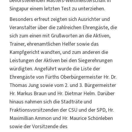
bevorstehenden Masters-Weltmeisterschaft in
Singapur einem letzten Test zu unterziehen.
Besonders erfreut zeigten sich Ausrichter und
Veranstalter über die zahlreichen Ehrengäste, die
sich zum einen mit Grußworten an die Aktiven,
Trainer, ehrenamtlichen Helfer sowie das
Kampfgericht wandten, und zum anderen die
Leistungen der Aktiven bei den Siegerehrungen
würdigten. Angeführt wurde die Liste der
Ehrengäste von Fürths Oberbürgermeister Hr. Dr.
Thomas Jung sowie vom 2. und 3. Bürgermeister
Hr. Markus Braun und Hr. Dietmar Helm. Darüber
hinaus nahmen sich die Stadträte und
Fraktionsvorsitzenden der CSU und der SPD, Hr.
Maximillian Ammon und Hr. Maurice Schönleben
sowie der Vorsitzende des