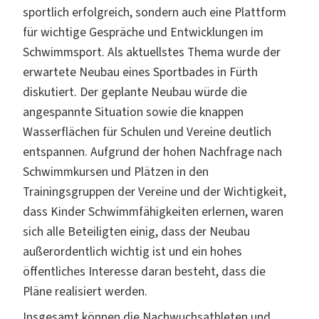
sportlich erfolgreich, sondern auch eine Plattform
für wichtige Gespräche und Entwicklungen im
Schwimmsport. Als aktuellstes Thema wurde der
erwartete Neubau eines Sportbades in Fürth
diskutiert. Der geplante Neubau würde die
angespannte Situation sowie die knappen
Wasserflächen für Schulen und Vereine deutlich
entspannen. Aufgrund der hohen Nachfrage nach
Schwimmkursen und Plätzen in den
Trainingsgruppen der Vereine und der Wichtigkeit,
dass Kinder Schwimmfähigkeiten erlernen, waren
sich alle Beteiligten einig, dass der Neubau
außerordentlich wichtig ist und ein hohes
öffentliches Interesse daran besteht, dass die
Pläne realisiert werden.
Insgesamt können die Nachwuchsathleten und