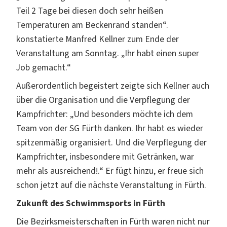
Teil 2 Tage bei diesen doch sehr heißen
Temperaturen am Beckenrand standen“.
konstatierte Manfred Kellner zum Ende der
Veranstaltung am Sonntag. „Ihr habt einen super
Job gemacht.“
Außerordentlich begeistert zeigte sich Kellner auch
über die Organisation und die Verpflegung der
Kampfrichter: „Und besonders möchte ich dem
Team von der SG Fürth danken. Ihr habt es wieder
spitzenmäßig organisiert. Und die Verpflegung der
Kampfrichter, insbesondere mit Getränken, war
mehr als ausreichend!.“ Er fügt hinzu, er freue sich
schon jetzt auf die nächste Veranstaltung in Fürth.
Zukunft des Schwimmsports in Fürth
Die Bezirksmeisterschaften in Fürth waren nicht nur