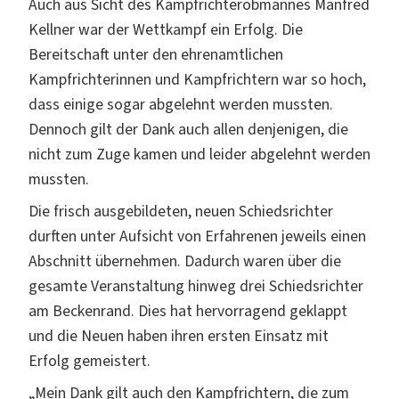
Auch aus Sicht des Kampfrichterobmannes Manfred
Kellner war der Wettkampf ein Erfolg. Die
Bereitschaft unter den ehrenamtlichen
Kampfrichterinnen und Kampfrichtern war so hoch,
dass einige sogar abgelehnt werden mussten.
Dennoch gilt der Dank auch allen denjenigen, die
nicht zum Zuge kamen und leider abgelehnt werden
mussten.
Die frisch ausgebildeten, neuen Schiedsrichter
durften unter Aufsicht von Erfahrenen jeweils einen
Abschnitt übernehmen. Dadurch waren über die
gesamte Veranstaltung hinweg drei Schiedsrichter
am Beckenrand. Dies hat hervorragend geklappt
und die Neuen haben ihren ersten Einsatz mit
Erfolg gemeistert.
„Mein Dank gilt auch den Kampfrichtern, die zum