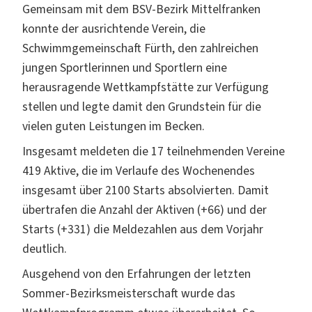
Gemeinsam mit dem BSV-Bezirk Mittelfranken
konnte der ausrichtende Verein, die
Schwimmgemeinschaft Fürth, den zahlreichen
jungen Sportlerinnen und Sportlern eine
herausragende Wettkampfstätte zur Verfügung
stellen und legte damit den Grundstein für die
vielen guten Leistungen im Becken.
Insgesamt meldeten die 17 teilnehmenden Vereine
419 Aktive, die im Verlaufe des Wochenendes
insgesamt über 2100 Starts absolvierten. Damit
übertrafen die Anzahl der Aktiven (+66) und der
Starts (+331) die Meldezahlen aus dem Vorjahr
deutlich.
Ausgehend von den Erfahrungen der letzten
Sommer-Bezirksmeisterschaft wurde das