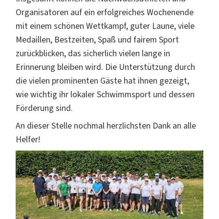
Organisatoren auf ein erfolgreiches Wochenende
mit einem schönen Wettkampf, guter Laune, viele
Medaillen, Bestzeiten, Spaß und fairem Sport
zurückblicken, das sicherlich vielen lange in
Erinnerung bleiben wird. Die Unterstützung durch
die vielen prominenten Gäste hat ihnen gezeigt,
wie wichtig ihr lokaler Schwimmsport und dessen
Förderung sind.
An dieser Stelle nochmal herzlichsten Dank an alle
Helfer!