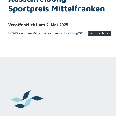
Sportpreis Mittelfranken
Veröffentlicht am 2. Mai 2025
BLSVSportpreisMittelfranken_Ausschreibung2025
Herunterladen