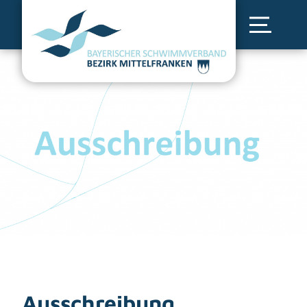
Ausschreibung