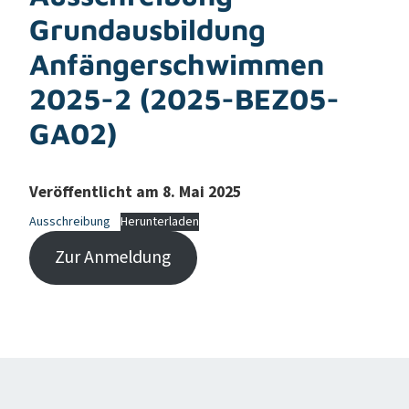
Grundausbildung
Anfängerschwimmen
2025-2 (2025-BEZ05-
GA02)
Veröffentlicht am 8. Mai 2025
Ausschreibung
Herunterladen
Zur Anmeldung