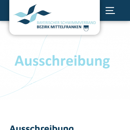
Ausschreibung