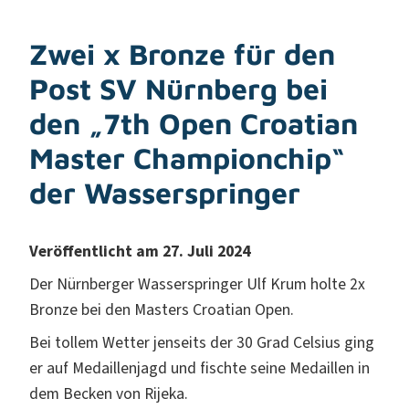
Zwei x Bronze für den
Post SV Nürnberg bei
den „7th Open Croatian
Master Championchip“
der Wasserspringer
Veröffentlicht am 27. Juli 2024
Der Nürnberger Wasserspringer Ulf Krum holte 2x
Bronze bei den Masters Croatian Open.
Bei tollem Wetter jenseits der 30 Grad Celsius ging
er auf Medaillenjagd und fischte seine Medaillen in
dem Becken von Rijeka.