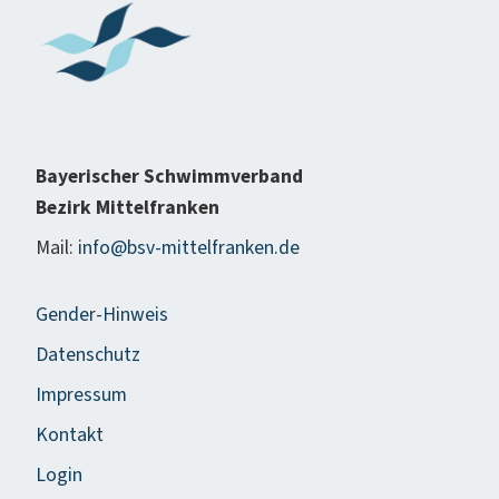
Bayerischer Schwimmverband
Bezirk Mittelfranken
Mail:
info@bsv-mittelfranken.de
Gender-Hinweis
Datenschutz
Impressum
Kontakt
Login