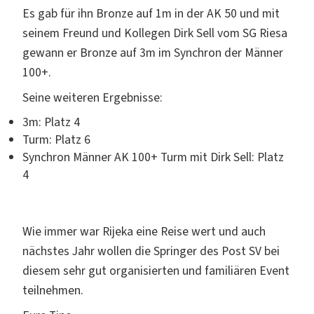
Es gab für ihn Bronze auf 1m in der AK 50 und mit
seinem Freund und Kollegen Dirk Sell vom SG Riesa
gewann er Bronze auf 3m im Synchron der Männer
100+.
Seine weiteren Ergebnisse:
3m: Platz 4
Turm: Platz 6
Synchron Männer AK 100+ Turm mit Dirk Sell: Platz
4
Wie immer war Rijeka eine Reise wert und auch
nächstes Jahr wollen die Springer des Post SV bei
diesem sehr gut organisierten und familiären Event
teilnehmen.