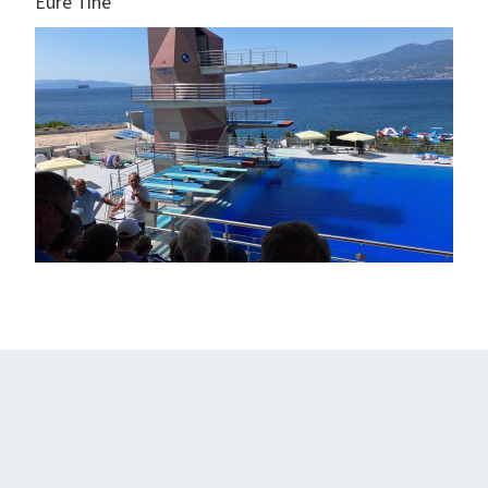
Eure Tine