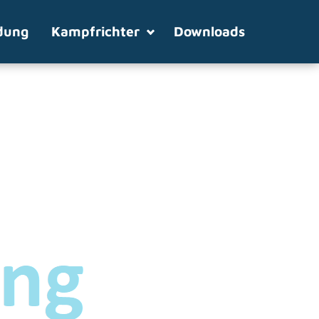
dung
Kampfrichter
Downloads