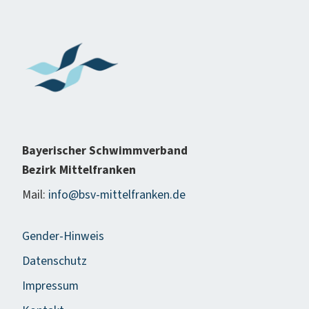
Bayerischer Schwimmverband
Bezirk Mittelfranken
Mail:
info@bsv-mittelfranken.de
Gender-Hinweis
Datenschutz
Impressum