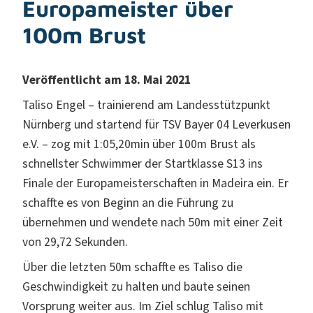
Europameister über
100m Brust
Veröffentlicht am 18. Mai 2021
Taliso Engel – trainierend am Landesstützpunkt
Nürnberg und startend für TSV Bayer 04 Leverkusen
e.V. – zog mit 1:05,20min über 100m Brust als
schnellster Schwimmer der Startklasse S13 ins
Finale der Europameisterschaften in Madeira ein. Er
schaffte es von Beginn an die Führung zu
übernehmen und wendete nach 50m mit einer Zeit
von 29,72 Sekunden.
Über die letzten 50m schaffte es Taliso die
Geschwindigkeit zu halten und baute seinen
Vorsprung weiter aus. Im Ziel schlug Taliso mit