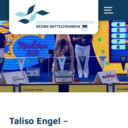
Taliso Engel –