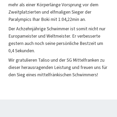
mehr als einer Körperlänge Vorsprung vor dem
Zweitplatzierten und elfmaligen Sieger der
Paralympics Ihar Boki mit 1:04,22min an.
Der Achzehnjährige Schwimmer ist somit nicht nur
Europameister und Weltmeister. Er verbesserte
gestern auch noch seine persönliche Bestzeit um
0,4 Sekunden.
Wir gratulieren Taliso und der SG Mittelfranken zu
dieser herausragenden Leistung und freuen uns für
den Sieg eines mittelfränkischen Schwimmers!