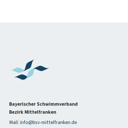
Bayerischer Schwimmverband
Bezirk Mittelfranken
Mail:
info@bsv-mittelfranken.de