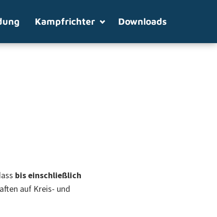
dung
Kampfrichter
Downloads
dass
bis einschließlich
aften auf Kreis- und