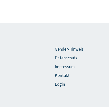
Gender-Hinweis
Datenschutz
Impressum
Kontakt
Login