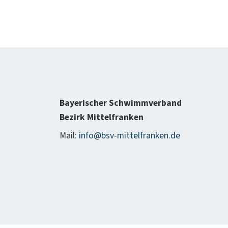
Bayerischer Schwimmverband
Bezirk Mittelfranken
Mail:
info@bsv-mittelfranken.de