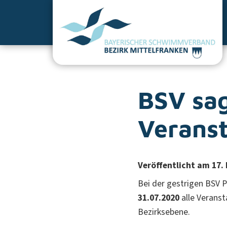
BSV sa
Veranst
Veröffentlicht am 17.
Bei der gestrigen BSV 
31.07.2020
alle Veranst
Bezirksebene.