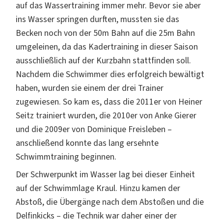
auf das Wassertraining immer mehr. Bevor sie aber
ins Wasser springen durften, mussten sie das
Becken noch von der 50m Bahn auf die 25m Bahn
umgeleinen, da das Kadertraining in dieser Saison
ausschließlich auf der Kurzbahn stattfinden soll.
Nachdem die Schwimmer dies erfolgreich bewältigt
haben, wurden sie einem der drei Trainer
zugewiesen. So kam es, dass die 2011er von Heiner
Seitz trainiert wurden, die 2010er von Anke Gierer
und die 2009er von Dominique Freisleben –
anschließend konnte das lang ersehnte
Schwimmtraining beginnen.
Der Schwerpunkt im Wasser lag bei dieser Einheit
auf der Schwimmlage Kraul. Hinzu kamen der
Abstoß, die Übergänge nach dem Abstoßen und die
Delfinkicks – die Technik war daher einer der