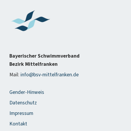
Bayerischer Schwimmverband
Bezirk Mittelfranken
Mail:
info@bsv-mittelfranken.de
Gender-Hinweis
Datenschutz
Impressum
Kontakt