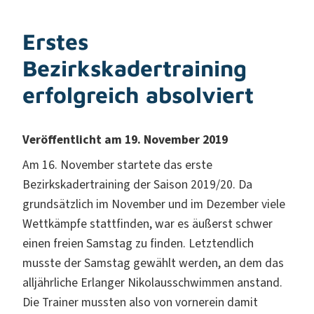
Erstes
Bezirkskadertraining
erfolgreich absolviert
Veröffentlicht am 19. November 2019
Am 16. November startete das erste
Bezirkskadertraining der Saison 2019/20. Da
grundsätzlich im November und im Dezember viele
Wettkämpfe stattfinden, war es äußerst schwer
einen freien Samstag zu finden. Letztendlich
musste der Samstag gewählt werden, an dem das
alljährliche Erlanger Nikolausschwimmen anstand.
Die Trainer mussten also von vornerein damit