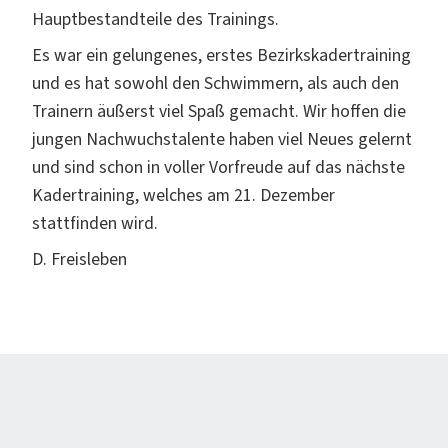
Hauptbestandteile des Trainings.
Es war ein gelungenes, erstes Bezirkskadertraining
und es hat sowohl den Schwimmern, als auch den
Trainern äußerst viel Spaß gemacht. Wir hoffen die
jungen Nachwuchstalente haben viel Neues gelernt
und sind schon in voller Vorfreude auf das nächste
Kadertraining, welches am 21. Dezember
stattfinden wird.
D. Freisleben