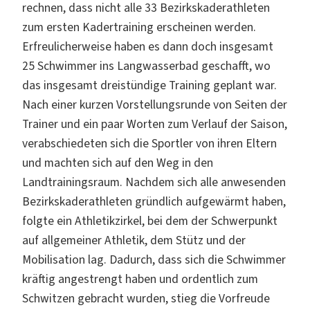
rechnen, dass nicht alle 33 Bezirkskaderathleten
zum ersten Kadertraining erscheinen werden.
Erfreulicherweise haben es dann doch insgesamt
25 Schwimmer ins Langwasserbad geschafft, wo
das insgesamt dreistündige Training geplant war.
Nach einer kurzen Vorstellungsrunde von Seiten der
Trainer und ein paar Worten zum Verlauf der Saison,
verabschiedeten sich die Sportler von ihren Eltern
und machten sich auf den Weg in den
Landtrainingsraum. Nachdem sich alle anwesenden
Bezirkskaderathleten gründlich aufgewärmt haben,
folgte ein Athletikzirkel, bei dem der Schwerpunkt
auf allgemeiner Athletik, dem Stütz und der
Mobilisation lag. Dadurch, dass sich die Schwimmer
kräftig angestrengt haben und ordentlich zum
Schwitzen gebracht wurden, stieg die Vorfreude