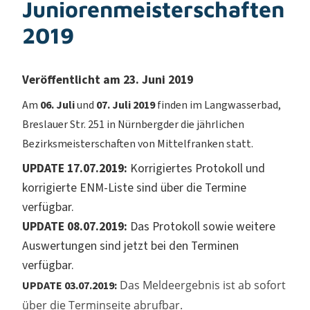
Juniorenmeisterschaften
2019
Veröffentlicht am 23. Juni 2019
Am
06. Juli
und
07. Juli 2019
finden im Langwasserbad,
Breslauer Str. 251 in Nürnbergder die jährlichen
Bezirksmeisterschaften von Mittelfranken statt.
UPDATE 17.07.2019:
Korrigiertes Protokoll und
korrigierte ENM-Liste sind über die Termine
verfügbar.
UPDATE 08.07.2019:
Das Protokoll sowie weitere
Auswertungen sind jetzt bei den Terminen
verfügbar.
Das Meldeergebnis ist ab sofort
UPDATE 03.07.2019:
über die Terminseite abrufbar.