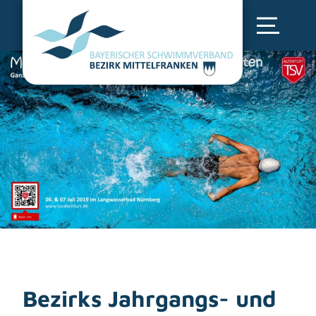
Bezirks Jahrgangs- und