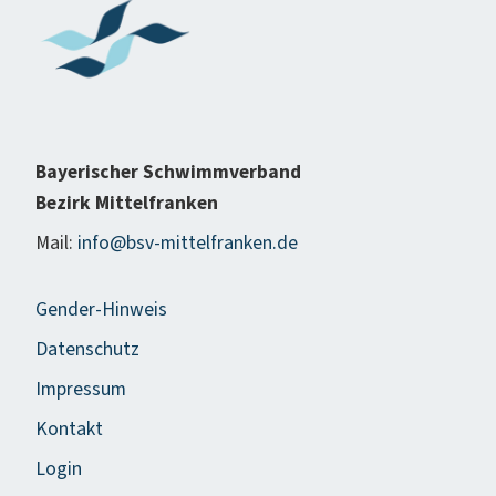
Bayerischer Schwimmverband
Bezirk Mittelfranken
Mail:
info@bsv-mittelfranken.de
Gender-Hinweis
Datenschutz
Impressum
Kontakt
Login