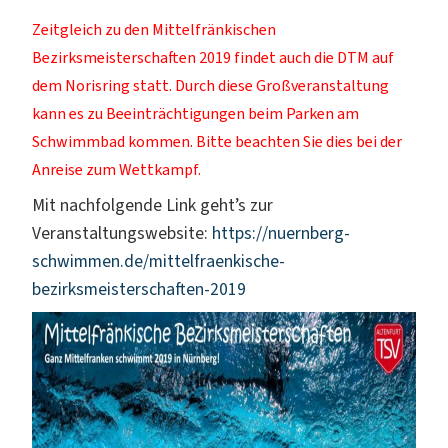
Zeitgleich zu den Mittelfränkischen
Bezirksmeisterschaften 2019 findet auch die DTM auf
dem Norisring statt. Durch diese Großveranstaltung
kann es zu Beeinträchtigungen beim Parken am
Schwimmbad kommen. Bitte beachten Sie dies bei der
Anreise zum Wettkampf.
Mit nachfolgende Link geht’s zur
Veranstaltungswebsite:
https://nuernberg-
schwimmen.de/mittelfraenkische-
bezirksmeisterschaften-2019