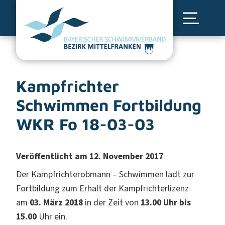
Kampfrichter
Schwimmen Fortbildung
WKR Fo 18-03-03
Veröffentlicht am 12. November 2017
Der Kampfrichterobmann – Schwimmen lädt zur
Fortbildung zum Erhalt der Kampfrichterlizenz
am
03. März 2018
in der Zeit von
13.00 Uhr bis
15.00
Uhr ein.