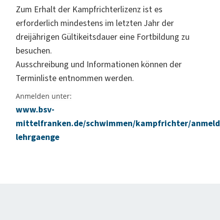
Zum Erhalt der Kampfrichterlizenz ist es
erforderlich mindestens im letzten Jahr der
dreijährigen Gültikeitsdauer eine Fortbildung zu
besuchen.
Ausschreibung und Informationen können der
Terminliste entnommen werden.
Anmelden unter:
www.bsv-
mittelfranken.de/schwimmen/kampfrichter/anmeld
lehrgaenge