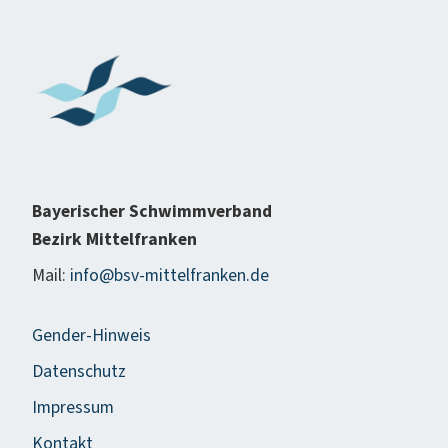
Bayerischer Schwimmverband
Bezirk Mittelfranken
Mail:
info@bsv-mittelfranken.de
Gender-Hinweis
Datenschutz
Impressum
Kontakt