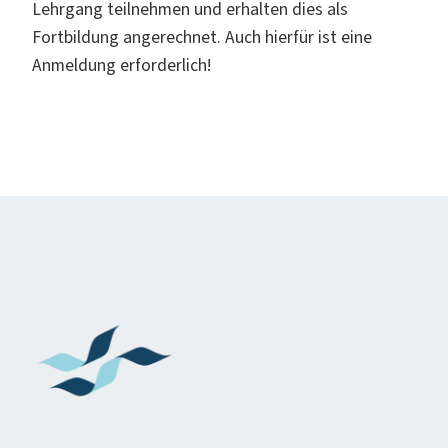
Lehrgang teilnehmen und erhalten dies als
Fortbildung angerechnet. Auch hierfür ist eine
Anmeldung erforderlich!