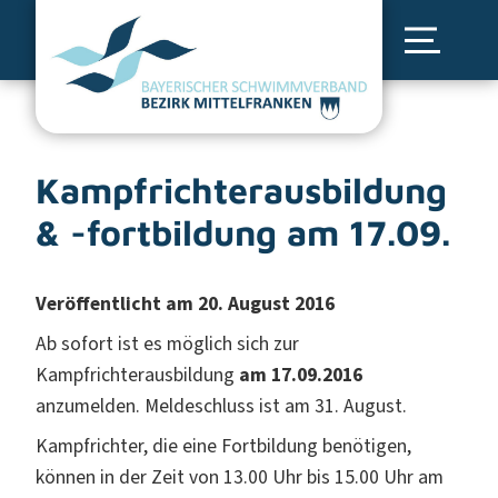
Kampfrichterausbildung
& -fortbildung am 17.09.
Veröffentlicht am 20. August 2016
Ab sofort ist es möglich sich zur
Kampfrichterausbildung
am 17.09.2016
anzumelden. Meldeschluss ist am 31. August.
Kampfrichter, die eine Fortbildung benötigen,
können in der Zeit von 13.00 Uhr bis 15.00 Uhr am